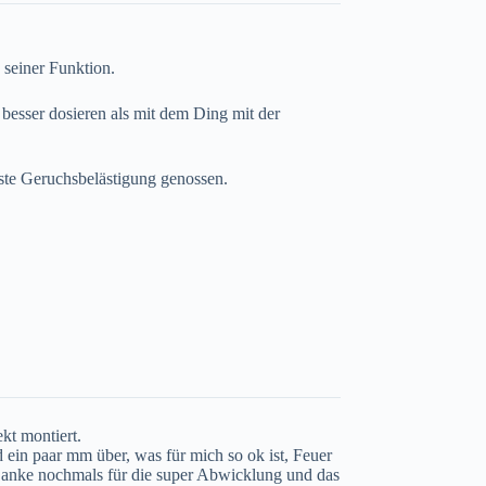
 seiner Funktion.
 besser dosieren als mit dem Ding mit der
te Geruchsbelästigung genossen.
.
kt montiert.
 ein paar mm über, was für mich so ok ist, Feuer
Danke nochmals für die super Abwicklung und das