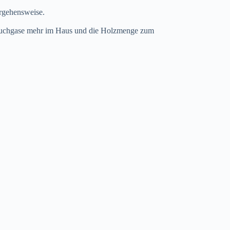
orgehensweise.
Rauchgase mehr im Haus und die Holzmenge zum